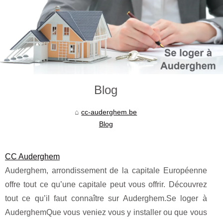
Blog
cc-auderghem.be
Blog
CC Auderghem
Auderghem, arrondissement de la capitale Européenne
offre tout ce qu’une capitale peut vous offrir. Découvrez
tout ce qu’il faut connaître sur Auderghem.Se loger à
AuderghemQue vous veniez vous y installer ou que vous