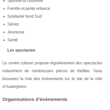
Sportive et culturelle
Famille et petite enfance
Solidarité Nord Sud
Sénior
Jeunesse
Santé
Les spectacles
Le centre culturel propose régulièrement des spectacles
notamment de nombreuses pièces de théâtre. Vous
trouverez la liste des événements sur le site de la ville
d‘Auderghem.
Organisations d’événements