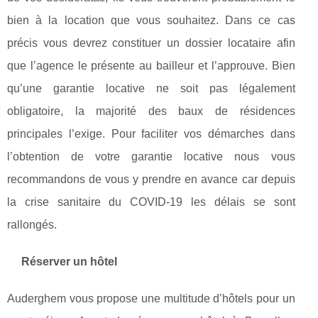
bien à la location que vous souhaitez. Dans ce cas
précis vous devrez constituer un dossier locataire afin
que l’agence le présente au bailleur et l’approuve. Bien
qu’une garantie locative ne soit pas légalement
obligatoire, la majorité des baux de résidences
principales l’exige. Pour faciliter vos démarches dans
l’obtention de votre garantie locative nous vous
recommandons de vous y prendre en avance car depuis
la crise sanitaire du COVID-19 les délais se sont
rallongés.
Réserver un hôtel
Auderghem vous propose une multitude d’hôtels pour un