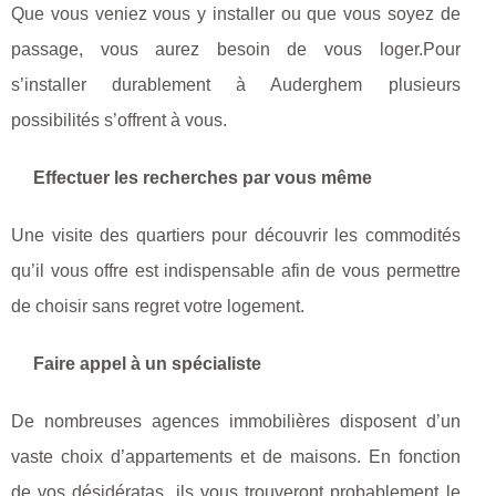
Que vous veniez vous y installer ou que vous soyez de
passage, vous aurez besoin de vous loger.Pour
s’installer durablement à Auderghem plusieurs
possibilités s’offrent à vous.
Effectuer les recherches par vous même
Une visite des quartiers pour découvrir les commodités
qu’il vous offre est indispensable afin de vous permettre
de choisir sans regret votre logement.
Faire appel à un spécialiste
De nombreuses agences immobilières disposent d’un
vaste choix d’appartements et de maisons. En fonction
de vos désidératas, ils vous trouveront probablement le