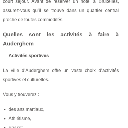
court séjour. Avant de réserver un hôtel à Bruxelles,
assurez-vous qu’il se trouve dans un quartier central
proche de toutes commodités.
Quelles sont les activités à faire à
Auderghem
Activités sportives
La ville d’Auderghem offre un vaste choix d’activités
sportives et culturelles.
Vous y trouverez :
des arts martiaux,
Athlétisme,
Basket ,