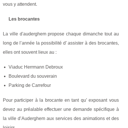
vous y attendent.
Les brocantes
La ville d'auderghem propose chaque dimanche tout au
long de l’année la possibilité d’ assister à des brocantes,
elles ont souvent lieux au :
Viaduc Herrmann Debroux
Boulevard du souverain
Parking de Carrefour
Pour participer à la brocante en tant qu’ exposant vous
devez au préalable effectuer une demande spécifique à
la ville d’Auderghem aux services des animations et des
loisirs.