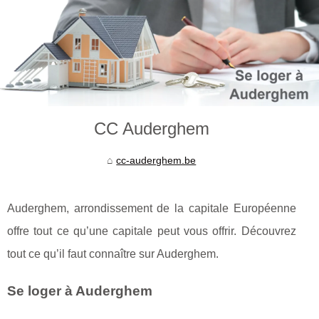
CC Auderghem
cc-auderghem.be
Auderghem, arrondissement de la capitale Européenne
offre tout ce qu’une capitale peut vous offrir. Découvrez
tout ce qu’il faut connaître sur Auderghem.
Se loger à Auderghem