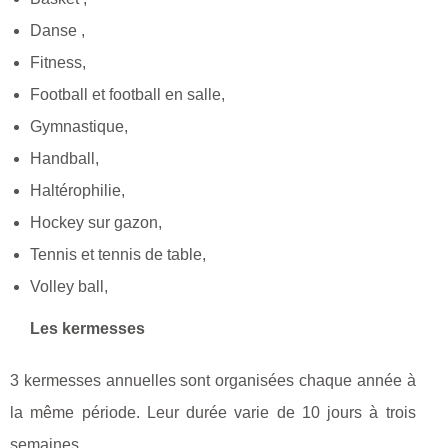
Danse ,
Fitness,
Football et football en salle,
Gymnastique,
Handball,
Haltérophilie,
Hockey sur gazon,
Tennis et tennis de table,
Volley ball,
Les kermesses
3 kermesses annuelles sont organisées chaque année à
la même période. Leur durée varie de 10 jours à trois
semaines.