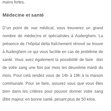
mains fortes.
Médecine et santé
D’un point de vue médical, vous trouverez un grand
nombre de médecins et spécialistes à Auderghem. La
présence de l’hôpital delta fraîchement rénové se trouve
à Auderghem ce qui vous facilite en cas de problème de
santé. Vous avez également la possibilité de faire don
de votre sang une fois par mois les deuxième mardi du
mois. Pour celà rendez vous de 14h à 19h à la maison
communale. Pour se faire, assurez vous que vous êtes
bien dans les critères pour pouvoir donner votre sang
(être majeur, en bonne santé, pesant plus de 50 kilos.