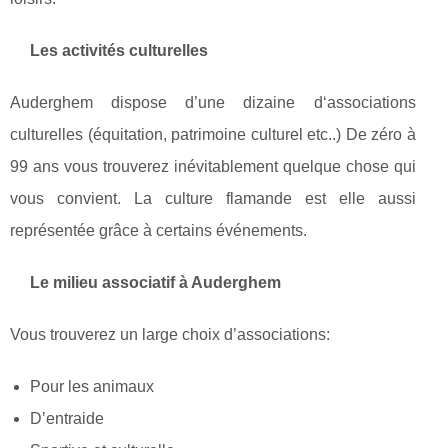
Les activités culturelles
Auderghem dispose d’une dizaine d‘associations
culturelles (équitation, patrimoine culturel etc..) De zéro à
99 ans vous trouverez inévitablement quelque chose qui
vous convient. La culture flamande est elle aussi
représentée grâce à certains événements.
Le milieu associatif à Auderghem
Vous trouverez un large choix d’associations:
Pour les animaux
D’entraide