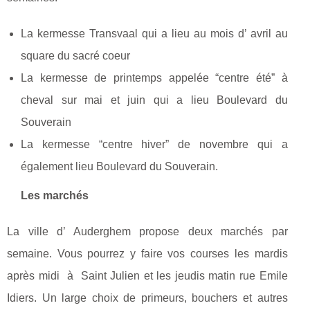
La kermesse Transvaal qui a lieu au mois d’ avril au
square du sacré coeur
La kermesse de printemps appelée “centre été” à
cheval sur mai et juin qui a lieu Boulevard du
Souverain
La kermesse “centre hiver” de novembre qui a
également lieu Boulevard du Souverain.
Les marchés
La ville d’ Auderghem propose deux marchés par
semaine. Vous pourrez y faire vos courses les mardis
après midi à Saint Julien et les jeudis matin rue Emile
Idiers. Un large choix de primeurs, bouchers et autres