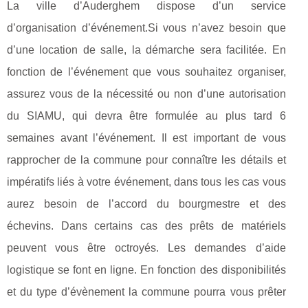
La ville d’Auderghem dispose d’un service
d’organisation d’événement.Si vous n’avez besoin que
d’une location de salle, la démarche sera facilitée. En
fonction de l’événement que vous souhaitez organiser,
assurez vous de la nécessité ou non d’une autorisation
du SIAMU, qui devra être formulée au plus tard 6
semaines avant l’événement. Il est important de vous
rapprocher de la commune pour connaître les détails et
impératifs liés à votre événement, dans tous les cas vous
aurez besoin de l’accord du bourgmestre et des
échevins. Dans certains cas des prêts de matériels
peuvent vous être octroyés. Les demandes d’aide
logistique se font en ligne. En fonction des disponibilités
et du type d’évènement la commune pourra vous prêter