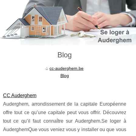
Blog
cc-auderghem.be
Blog
CC Auderghem
Auderghem, arrondissement de la capitale Européenne
offre tout ce qu’une capitale peut vous offrir. Découvrez
tout ce qu’il faut connaître sur Auderghem.Se loger à
AuderghemQue vous veniez vous y installer ou que vous